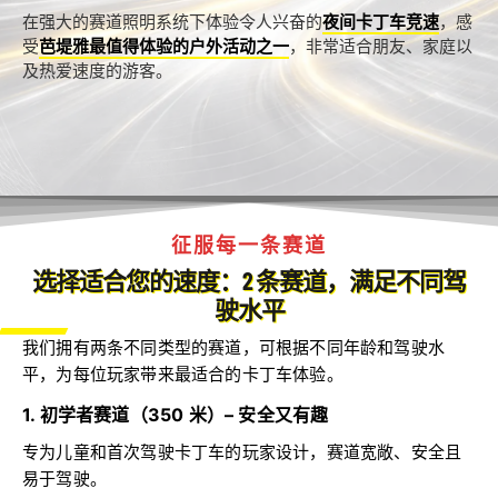
在强大的赛道照明系统下体验令人兴奋的
夜间卡丁车竞速
，感
受
芭堤雅最值得体验的户外活动之一
，非常适合朋友、家庭以
及热爱速度的游客。
征服每一条赛道
选择适合您的速度：2 条赛道，满足不同驾
驶水平
我们拥有两条不同类型的赛道，可根据不同年龄和驾驶水
平，为每位玩家带来最适合的卡丁车体验。
1. 初学者赛道（350 米）– 安全又有趣
专为儿童和首次驾驶卡丁车的玩家设计，赛道宽敞、安全且
易于驾驶。