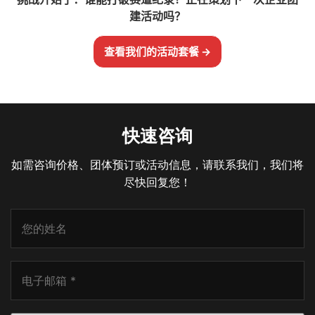
建活动吗？
查看我们的活动套餐 →
快速咨询
如需咨询价格、团体预订或活动信息，请联系我们，我们将
尽快回复您！