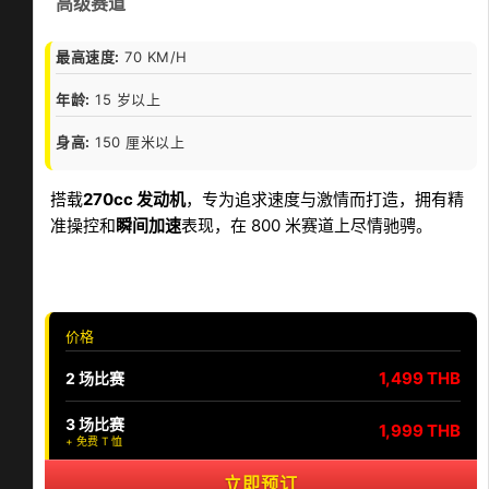
高级赛道
最高速度:
70 KM/H
年龄:
15 岁以上
身高:
150 厘米以上
搭载
270cc 发动机
，专为追求速度与激情而打造，拥有精
准操控和
瞬间加速
表现，在 800 米赛道上尽情驰骋。
价格
1,499 THB
2 场比赛
3 场比赛
1,999 THB
+ 免费 T 恤
对于 FAST KART AD
立即预订