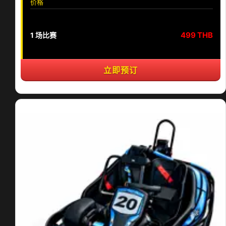
价格
499 THB
1 场比赛
对于 KIDS KART JUN
立即预订