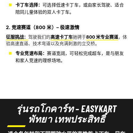
卡丁车选择：
可选择低速卡丁车，或由家长驾驶、适合
陪同儿童体验的双人卡丁车。
2. 竞速赛道（800 米）– 极速激情
征服挑战：
驾驶我们的
高速卡丁车
驰骋于
800 米专业赛道
，体
验高速直道、技术弯道以及充满刺激的立交桥。
专业竞速布局：
赛道宽阔，可轻松完成超车，是与朋友
和家人竞速的理想场地。
รุ่นรถโกคาร์ท – EASYKART
พัทยา เทพประสิทธิ์