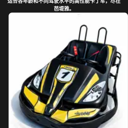
适合各年龄和不同驾驶水平的高性能卡丁车，尽在
芭堤雅。