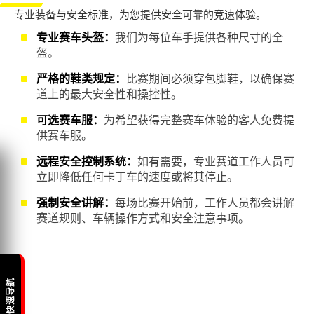
专业装备与安全标准，为您提供安全可靠的竞速体验。
专业赛车头盔：
我们为每位车手提供各种尺寸的全
盔。
严格的鞋类规定：
比赛期间必须穿包脚鞋，以确保赛
道上的最大安全性和操控性。
可选赛车服：
为希望获得完整赛车体验的客人免费提
供赛车服。
远程安全控制系统：
如有需要，专业赛道工作人员可
立即降低任何卡丁车的速度或将其停止。
强制安全讲解：
每场比赛开始前，工作人员都会讲解
赛道规则、车辆操作方式和安全注意事项。
快速导航