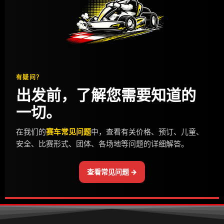
有疑问？
出发前，了解您需要知道的
一切。
在我们的
赛车常见问题
中，查看有关价格、预订、儿童、
安全、比赛形式、团体、各场地等问题的详细解答。
查看常见问题 →