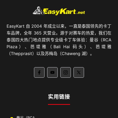
EasyKart 自 2004 年成立以来，一直是泰国领先的卡丁
车品牌，全年 365 天营业。源于对赛车的热爱，我们在
泰国四大热门地点提供专业级卡丁车体验：曼谷（RCA
Plaza）、芭堤雅（Bali Hai 码头）、芭堤雅
（Thepprasit）以及苏梅岛（Chaweng 湖）。
实用链接
曼谷（RCA