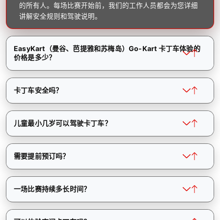
的所有人。每场比赛开始前，我们的工作人员都会为您详细
讲解安全规则和驾驶说明。
EasyKart（曼谷、芭提雅和苏梅岛）Go-Kart 卡丁车体验的
价格是多少？
卡丁车安全吗？
儿童最小几岁可以驾驶卡丁车？
需要提前预订吗？
一场比赛持续多长时间？