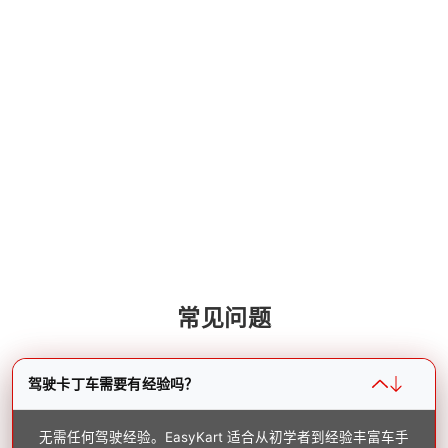
常见问题
驾驶卡丁车需要有经验吗？
无需任何驾驶经验。EasyKart 适合从初学者到经验丰富车手